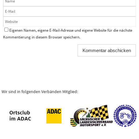
Eigenen Namen, eigene E-Mail-Adresse und eigene Website für die nächste
Kommentierung in diesem Browser speichern.
Wir sind in folgenden Verbänden Mitglied: