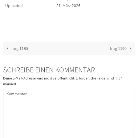
Uploaded
21. März 2026
Img 1185
Img 1190
SCHREIBE EINEN KOMMENTAR
Deine E-Mail-Adresse wird nicht veröffentlicht.
Erforderliche Felder sind mit
*
markiert