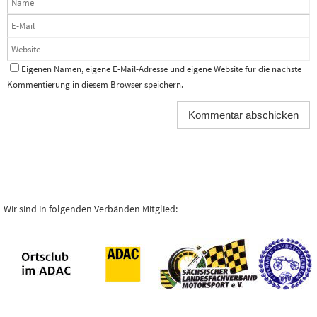
Eigenen Namen, eigene E-Mail-Adresse und eigene Website für die nächste
Kommentierung in diesem Browser speichern.
Wir sind in folgenden Verbänden Mitglied: