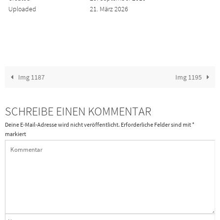
Uploaded
21. März 2026
Img 1187
Img 1195
SCHREIBE EINEN KOMMENTAR
Deine E-Mail-Adresse wird nicht veröffentlicht.
Erforderliche Felder sind mit
*
markiert