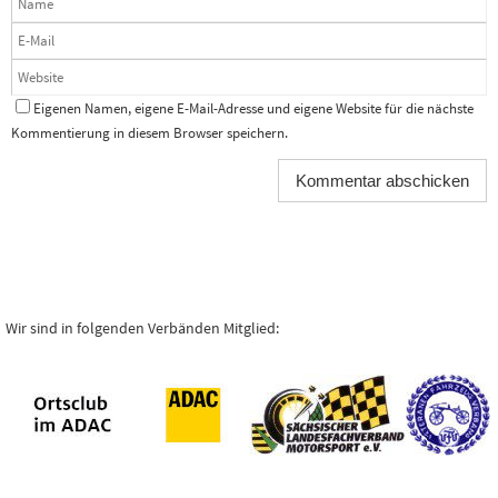
Eigenen Namen, eigene E-Mail-Adresse und eigene Website für die nächste
Kommentierung in diesem Browser speichern.
Wir sind in folgenden Verbänden Mitglied: