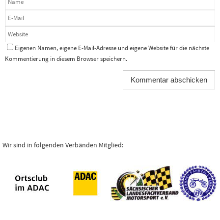
Eigenen Namen, eigene E-Mail-Adresse und eigene Website für die nächste
Kommentierung in diesem Browser speichern.
Wir sind in folgenden Verbänden Mitglied: