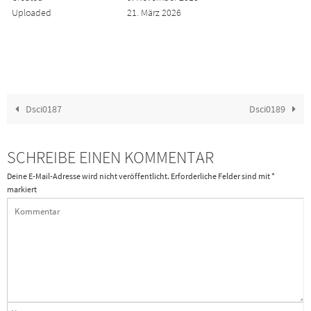
Uploaded
21. März 2026
Dsci0187
Dsci0189
SCHREIBE EINEN KOMMENTAR
Deine E-Mail-Adresse wird nicht veröffentlicht.
Erforderliche Felder sind mit
*
markiert