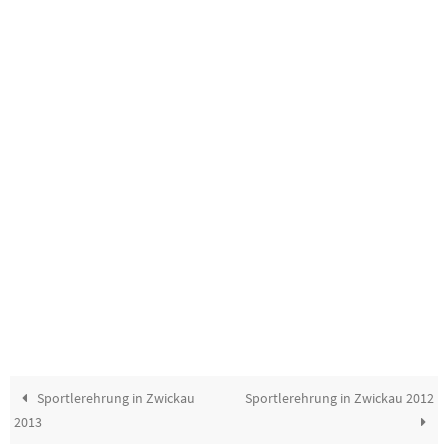
Sportlerehrung in Zwickau
Sportlerehrung in Zwickau 2012
2013