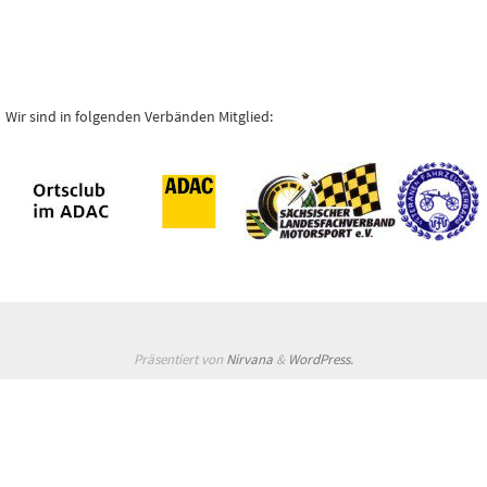
Wir sind in folgenden Verbänden Mitglied:
Präsentiert von
Nirvana
&
WordPress.