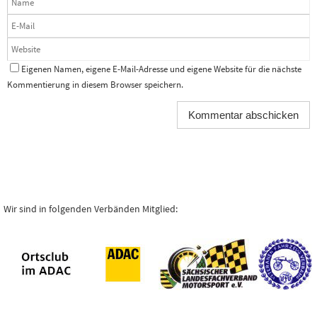
Eigenen Namen, eigene E-Mail-Adresse und eigene Website für die nächste
Kommentierung in diesem Browser speichern.
Wir sind in folgenden Verbänden Mitglied: