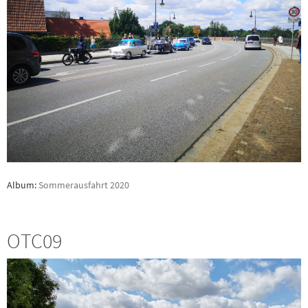
Album:
Sommerausfahrt 2020
OTC09