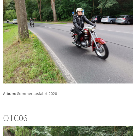
Album:
Sommerausfahrt 2020
OTC06