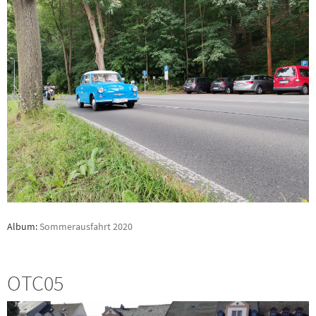
Album:
Sommerausfahrt 2020
OTC05