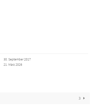
30. September 2017
21. März 2026
3