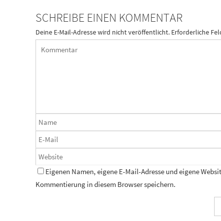
SCHREIBE EINEN KOMMENTAR
Deine E-Mail-Adresse wird nicht veröffentlicht.
Erforderliche Fel
Eigenen Namen, eigene E-Mail-Adresse und eigene Website
Kommentierung in diesem Browser speichern.