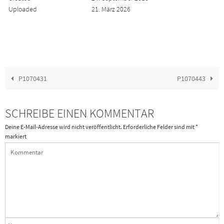
Uploaded
21. März 2026
P1070431
P1070443
SCHREIBE EINEN KOMMENTAR
Deine E-Mail-Adresse wird nicht veröffentlicht.
Erforderliche Felder sind mit
*
markiert