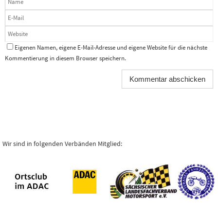
Eigenen Namen, eigene E-Mail-Adresse und eigene Website für die nächste
Kommentierung in diesem Browser speichern.
Wir sind in folgenden Verbänden Mitglied: