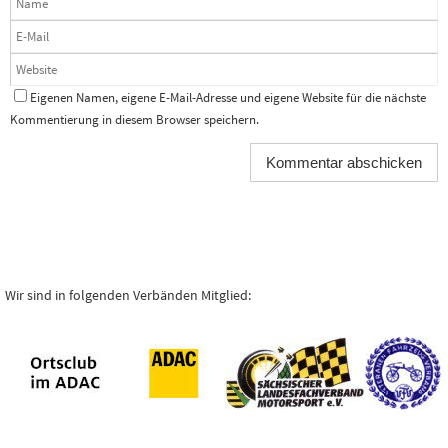
Eigenen Namen, eigene E-Mail-Adresse und eigene Website für die nächste
Kommentierung in diesem Browser speichern.
Wir sind in folgenden Verbänden Mitglied: