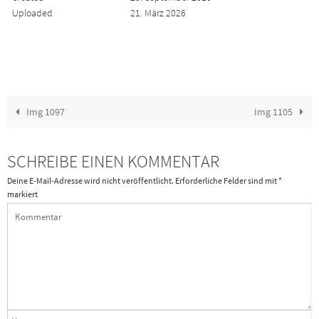
Uploaded
21. März 2026
Img 1097
Img 1105
SCHREIBE EINEN KOMMENTAR
Deine E-Mail-Adresse wird nicht veröffentlicht.
Erforderliche Felder sind mit
*
markiert