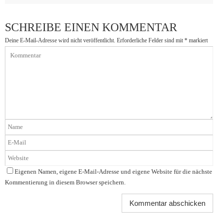
SCHREIBE EINEN KOMMENTAR
Deine E-Mail-Adresse wird nicht veröffentlicht.
Erforderliche Felder sind mit
*
markiert
Eigenen Namen, eigene E-Mail-Adresse und eigene Website für die nächste
Kommentierung in diesem Browser speichern.