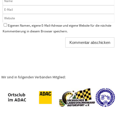
Eigenen Namen, eigene E-Mail-Adresse und eigene Website für die nächste
Kommentierung in diesem Browser speichern.
Wir sind in folgenden Verbänden Mitglied: