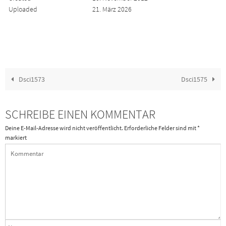
Uploaded
21. März 2026
Dsci1573
Dsci1575
SCHREIBE EINEN KOMMENTAR
Deine E-Mail-Adresse wird nicht veröffentlicht.
Erforderliche Felder sind mit
*
markiert