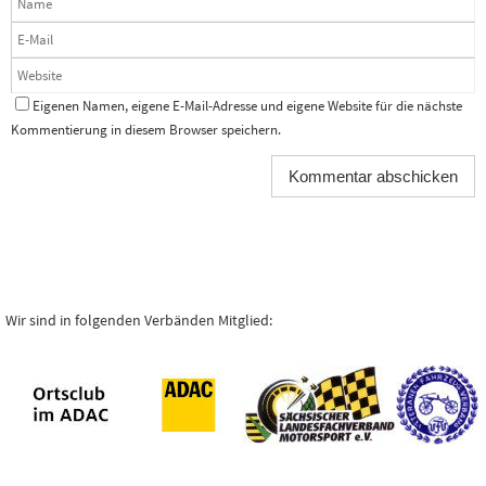
Eigenen Namen, eigene E-Mail-Adresse und eigene Website für die nächste
Kommentierung in diesem Browser speichern.
Wir sind in folgenden Verbänden Mitglied: