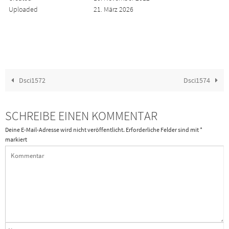
Uploaded
21. März 2026
Dsci1572
Dsci1574
SCHREIBE EINEN KOMMENTAR
Deine E-Mail-Adresse wird nicht veröffentlicht.
Erforderliche Felder sind mit
*
markiert