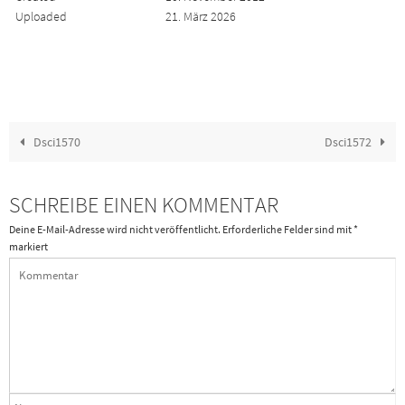
Uploaded
21. März 2026
Dsci1570
Dsci1572
SCHREIBE EINEN KOMMENTAR
Deine E-Mail-Adresse wird nicht veröffentlicht.
Erforderliche Felder sind mit
*
markiert