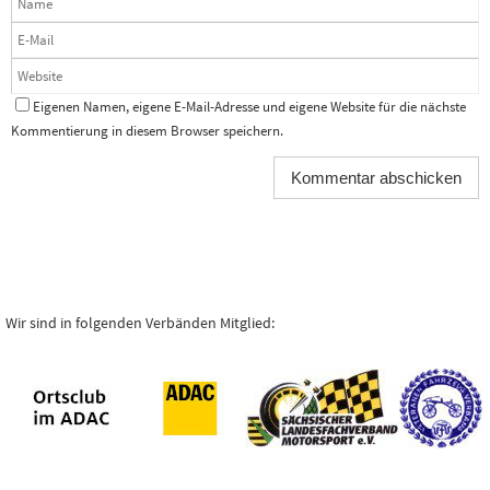
Eigenen Namen, eigene E-Mail-Adresse und eigene Website für die nächste
Kommentierung in diesem Browser speichern.
Wir sind in folgenden Verbänden Mitglied: