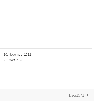
10. November 2012
21. März 2026
Dsci1571