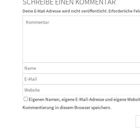
SCHREIBE EINEN KOMMENTAR
Deine E-Mail-Adresse wird nicht veröffentlicht.
Erforderliche Fel
Eigenen Namen, eigene E-Mail-Adresse und eigene Website
Kommentierung in diesem Browser speichern.