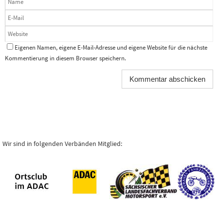
Eigenen Namen, eigene E-Mail-Adresse und eigene Website für die nächste
Kommentierung in diesem Browser speichern.
Wir sind in folgenden Verbänden Mitglied: