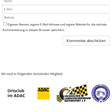
Eigenen Namen, eigene E-Mail-Adresse und eigene Website für die nächste
Kommentierung in diesem Browser speichern.
Wir sind in folgenden Verbänden Mitglied: