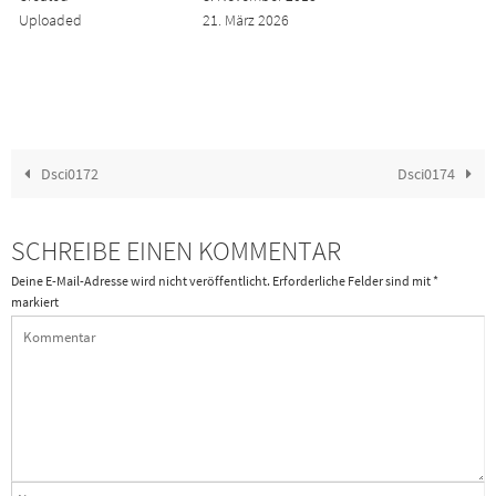
Uploaded
21. März 2026
Dsci0172
Dsci0174
SCHREIBE EINEN KOMMENTAR
Deine E-Mail-Adresse wird nicht veröffentlicht.
Erforderliche Felder sind mit
*
markiert