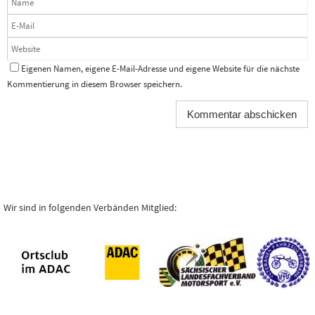
Eigenen Namen, eigene E-Mail-Adresse und eigene Website für die nächste
Kommentierung in diesem Browser speichern.
Wir sind in folgenden Verbänden Mitglied: