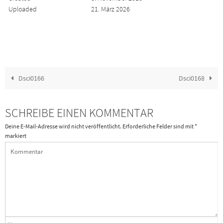
Uploaded
21. März 2026
Dsci0166
Dsci0168
SCHREIBE EINEN KOMMENTAR
Deine E-Mail-Adresse wird nicht veröffentlicht.
Erforderliche Felder sind mit
*
markiert