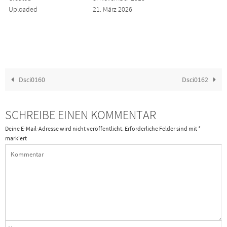
Uploaded
21. März 2026
Dsci0160
Dsci0162
SCHREIBE EINEN KOMMENTAR
Deine E-Mail-Adresse wird nicht veröffentlicht.
Erforderliche Felder sind mit
*
markiert