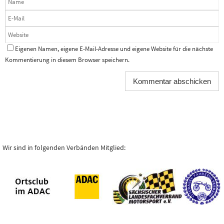
Eigenen Namen, eigene E-Mail-Adresse und eigene Website für die nächste
Kommentierung in diesem Browser speichern.
Wir sind in folgenden Verbänden Mitglied: