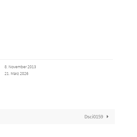
8. November 2013
21. März 2026
Dsci0159