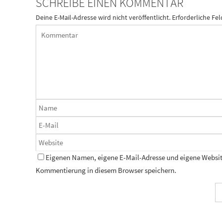
SCHREIBE EINEN KOMMENTAR
Deine E-Mail-Adresse wird nicht veröffentlicht.
Erforderliche Fel
Eigenen Namen, eigene E-Mail-Adresse und eigene Website
Kommentierung in diesem Browser speichern.