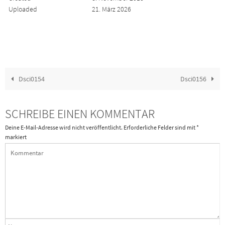
Uploaded
21. März 2026
Dsci0154
Dsci0156
SCHREIBE EINEN KOMMENTAR
Deine E-Mail-Adresse wird nicht veröffentlicht.
Erforderliche Felder sind mit
*
markiert