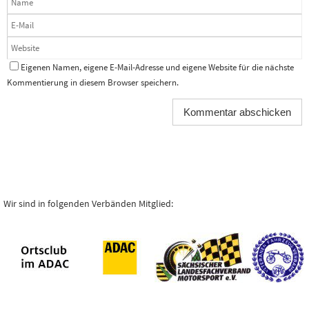
Eigenen Namen, eigene E-Mail-Adresse und eigene Website für die nächste
Kommentierung in diesem Browser speichern.
Wir sind in folgenden Verbänden Mitglied: