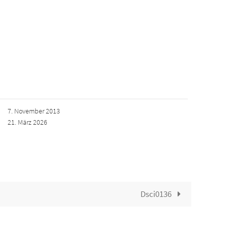
7. November 2013
21. März 2026
Dsci0136