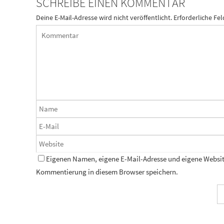
SCHREIBE EINEN KOMMENTAR
Deine E-Mail-Adresse wird nicht veröffentlicht.
Erforderliche Fel
Eigenen Namen, eigene E-Mail-Adresse und eigene Website
Kommentierung in diesem Browser speichern.