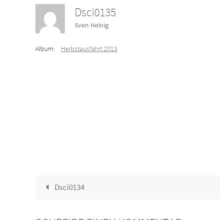
Dsci0135
Sven Heinig
Album:
Herbstausfahrt 2013
Dsci0134