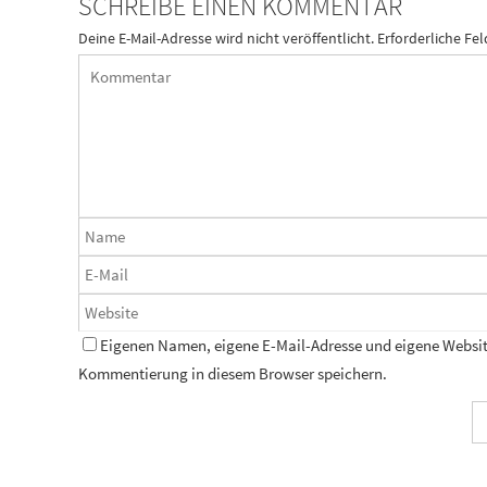
SCHREIBE EINEN KOMMENTAR
Deine E-Mail-Adresse wird nicht veröffentlicht.
Erforderliche Fel
Eigenen Namen, eigene E-Mail-Adresse und eigene Website
Kommentierung in diesem Browser speichern.