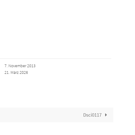
7. November 2013
21. März 2026
Dsci0117