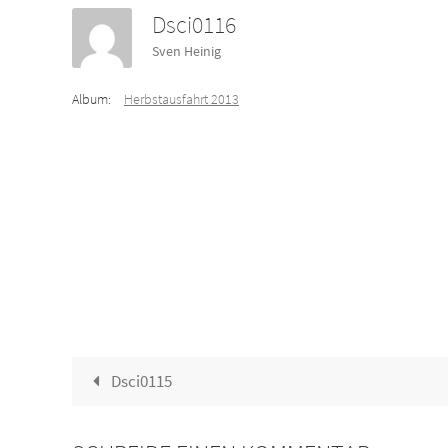
Dsci0116
Sven Heinig
Album:
Herbstausfahrt 2013
Dsci0115