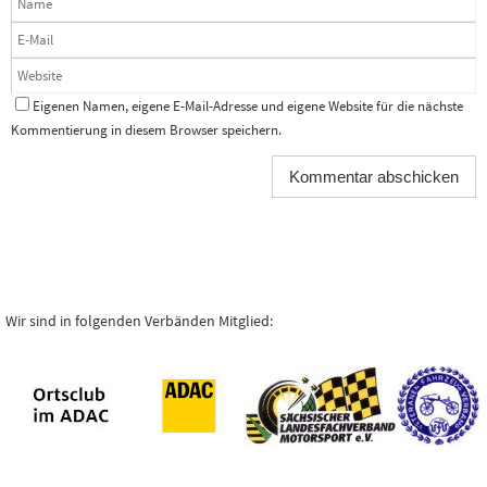
Eigenen Namen, eigene E-Mail-Adresse und eigene Website für die nächste
Kommentierung in diesem Browser speichern.
Wir sind in folgenden Verbänden Mitglied: