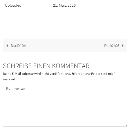
Uploaded
21. März 2026
Dsci0104
Dsci0106
SCHREIBE EINEN KOMMENTAR
Deine E-Mail-Adresse wird nicht veröffentlicht.
Erforderliche Felder sind mit
*
markiert