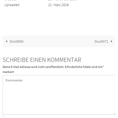
Uploaded
21. März 2026
Dsci0069
Dsci0071
SCHREIBE EINEN KOMMENTAR
Deine E-Mail-Adresse wird nicht veröffentlicht.
Erforderliche Felder sind mit
*
markiert