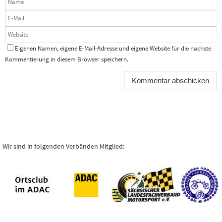
Eigenen Namen, eigene E-Mail-Adresse und eigene Website für die nächste
Kommentierung in diesem Browser speichern.
Wir sind in folgenden Verbänden Mitglied: