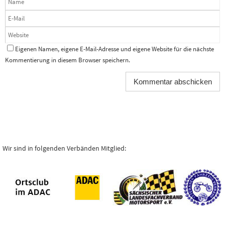
Eigenen Namen, eigene E-Mail-Adresse und eigene Website für die nächste
Kommentierung in diesem Browser speichern.
Wir sind in folgenden Verbänden Mitglied: