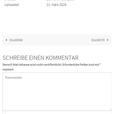
Uploaded
21. März 2026
Dsci0068
Dsci0070
SCHREIBE EINEN KOMMENTAR
Deine E-Mail-Adresse wird nicht veröffentlicht.
Erforderliche Felder sind mit
*
markiert