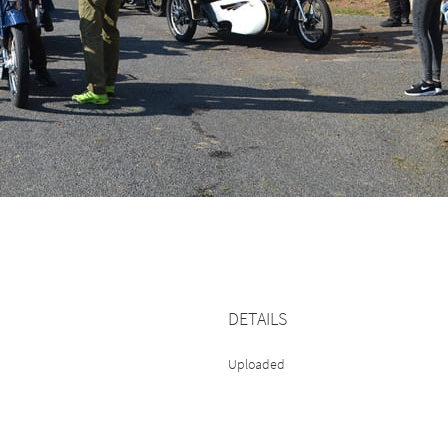
DETAILS
Uploaded