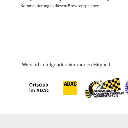
Kommentierung in diesem Browser speichern.
Wir sind in folgenden Verbänden Mitglied: