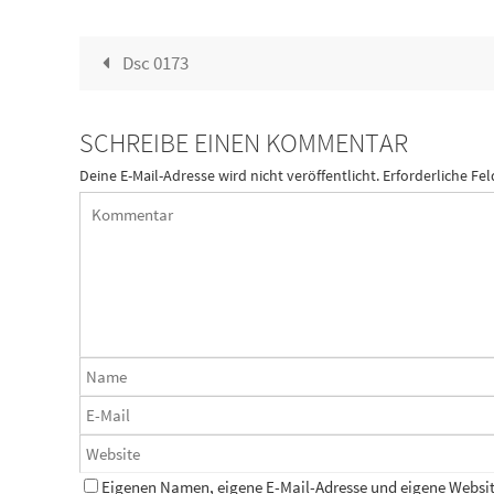
Dsc 0173
SCHREIBE EINEN KOMMENTAR
Deine E-Mail-Adresse wird nicht veröffentlicht.
Erforderliche Fel
Eigenen Namen, eigene E-Mail-Adresse und eigene Website