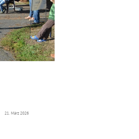
21. März 2026