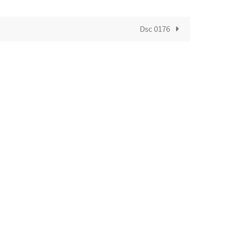
Dsc 0176