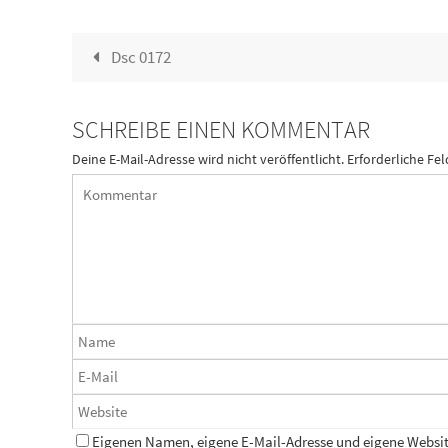
Dsc 0172
SCHREIBE EINEN KOMMENTAR
Deine E-Mail-Adresse wird nicht veröffentlicht.
Erforderliche Fel
Eigenen Namen, eigene E-Mail-Adresse und eigene Website