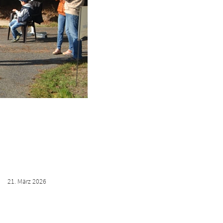
21. März 2026