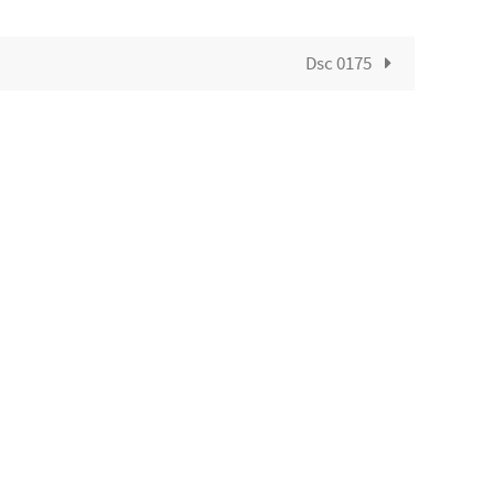
Dsc 0175