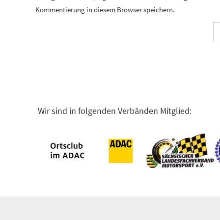
Kommentierung in diesem Browser speichern.
Wir sind in folgenden Verbänden Mitglied: