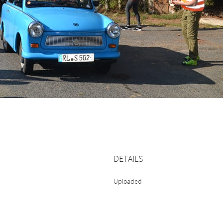
DETAILS
Uploaded