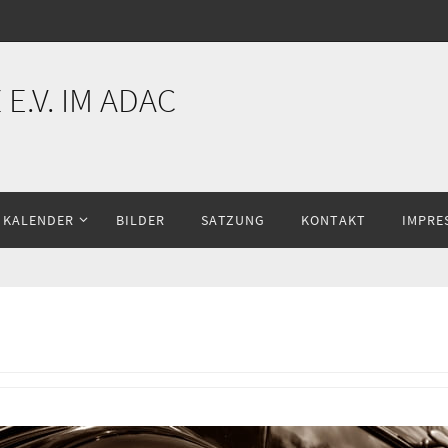
E.V. IM ADAC
KALENDER
BILDER
SATZUNG
KONTAKT
IMPRE