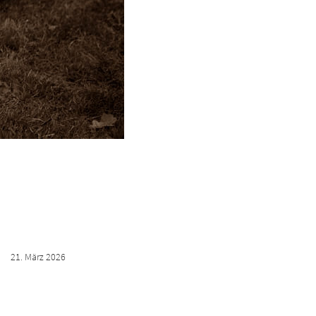
21. März 2026