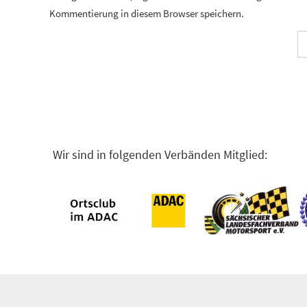
Kommentierung in diesem Browser speichern.
Wir sind in folgenden Verbänden Mitglied: