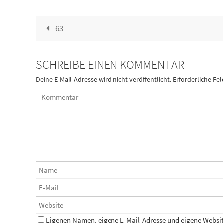
63
SCHREIBE EINEN KOMMENTAR
Deine E-Mail-Adresse wird nicht veröffentlicht.
Erforderliche Fel
Eigenen Namen, eigene E-Mail-Adresse und eigene Website