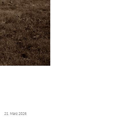
21. März 2026