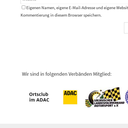
Eigenen Namen, eigene E-Mail-Adresse und eigene Website
Kommentierung in diesem Browser speichern.
Wir sind in folgenden Verbänden Mitglied: