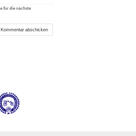
 für die nächste