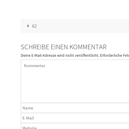
62
SCHREIBE EINEN KOMMENTAR
Deine E-Mail-Adresse wird nicht veröffentlicht.
Erforderliche Fel