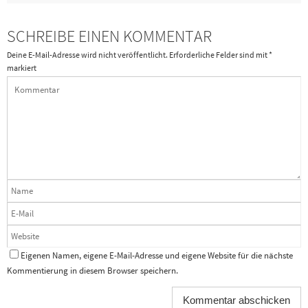
SCHREIBE EINEN KOMMENTAR
Deine E-Mail-Adresse wird nicht veröffentlicht.
Erforderliche Felder sind mit
*
markiert
Eigenen Namen, eigene E-Mail-Adresse und eigene Website für die nächste
Kommentierung in diesem Browser speichern.