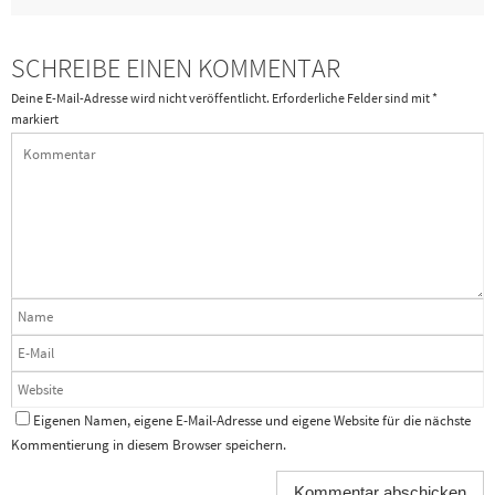
SCHREIBE EINEN KOMMENTAR
Deine E-Mail-Adresse wird nicht veröffentlicht.
Erforderliche Felder sind mit
*
markiert
Eigenen Namen, eigene E-Mail-Adresse und eigene Website für die nächste
Kommentierung in diesem Browser speichern.