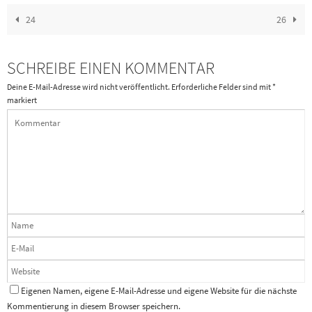
24
26
SCHREIBE EINEN KOMMENTAR
Deine E-Mail-Adresse wird nicht veröffentlicht.
Erforderliche Felder sind mit
*
markiert
Eigenen Namen, eigene E-Mail-Adresse und eigene Website für die nächste
Kommentierung in diesem Browser speichern.