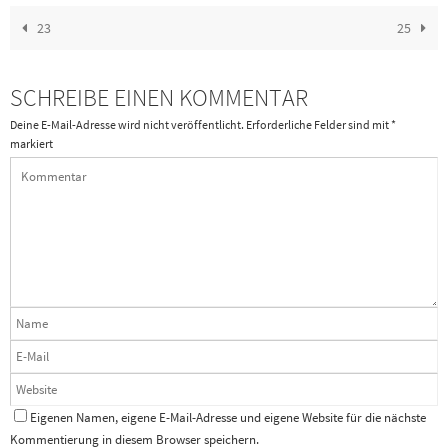
23
25
SCHREIBE EINEN KOMMENTAR
Deine E-Mail-Adresse wird nicht veröffentlicht.
Erforderliche Felder sind mit
*
markiert
Eigenen Namen, eigene E-Mail-Adresse und eigene Website für die nächste
Kommentierung in diesem Browser speichern.