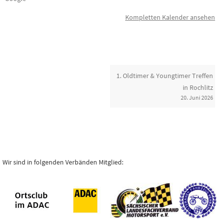
den
Kompletten Kalender ansehen
Rochlitzer
Berg“
1. Oldtimer & Youngtimer Treffen
in Rochlitz
20. Juni 2026
Wir sind in folgenden Verbänden Mitglied: