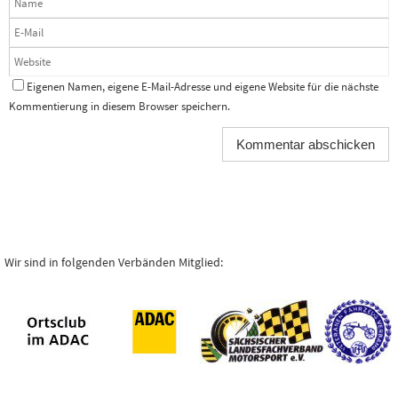
Eigenen Namen, eigene E-Mail-Adresse und eigene Website für die nächste
Kommentierung in diesem Browser speichern.
Wir sind in folgenden Verbänden Mitglied: