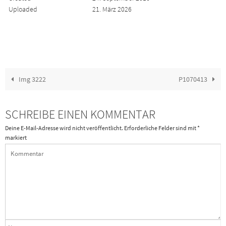
Uploaded
21. März 2026
Img 3222
P1070413
SCHREIBE EINEN KOMMENTAR
Deine E-Mail-Adresse wird nicht veröffentlicht.
Erforderliche Felder sind mit
*
markiert