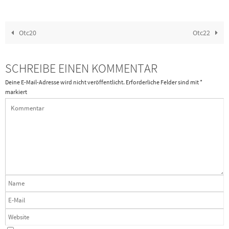
Otc20
Otc22
SCHREIBE EINEN KOMMENTAR
Deine E-Mail-Adresse wird nicht veröffentlicht.
Erforderliche Felder sind mit
*
markiert