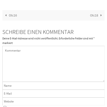
Otc16
Otc18
SCHREIBE EINEN KOMMENTAR
Deine E-Mail-Adresse wird nicht veröffentlicht.
Erforderliche Felder sind mit
*
markiert