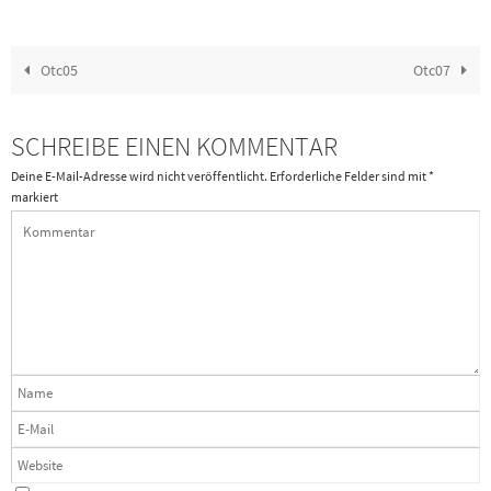
Otc05
Otc07
SCHREIBE EINEN KOMMENTAR
Deine E-Mail-Adresse wird nicht veröffentlicht.
Erforderliche Felder sind mit
*
markiert