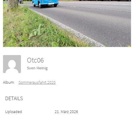
Otc06
Sven Heinig
Album:
Sommerausfahrt 2020
DETAILS
Uploaded
21. März 2026