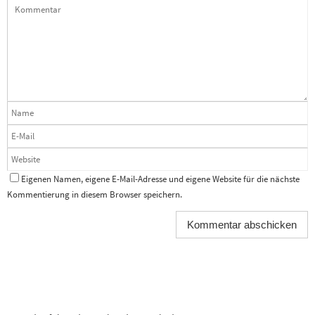
Eigenen Namen, eigene E-Mail-Adresse und eigene Website für die nächste
Kommentierung in diesem Browser speichern.