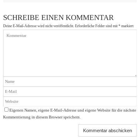
SCHREIBE EINEN KOMMENTAR
Deine E-Mail-Adresse wird nicht veröffentlicht.
Erforderliche Felder sind mit
*
markiert
Eigenen Namen, eigene E-Mail-Adresse und eigene Website für die nächste
Kommentierung in diesem Browser speichern.