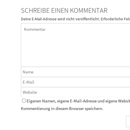
SCHREIBE EINEN KOMMENTAR
Deine E-Mail-Adresse wird nicht veröffentlicht.
Erforderliche Fel
Eigenen Namen, eigene E-Mail-Adresse und eigene Website
Kommentierung in diesem Browser speichern.