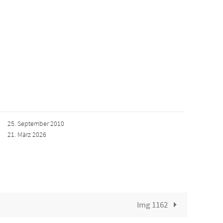
25. September 2010
21. März 2026
Img 1162