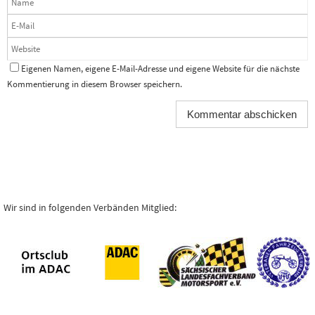
Eigenen Namen, eigene E-Mail-Adresse und eigene Website für die nächste
Kommentierung in diesem Browser speichern.
Wir sind in folgenden Verbänden Mitglied: