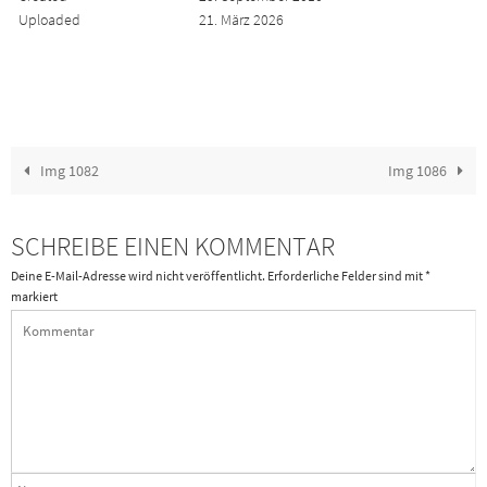
Uploaded
21. März 2026
Img 1082
Img 1086
SCHREIBE EINEN KOMMENTAR
Deine E-Mail-Adresse wird nicht veröffentlicht.
Erforderliche Felder sind mit
*
markiert