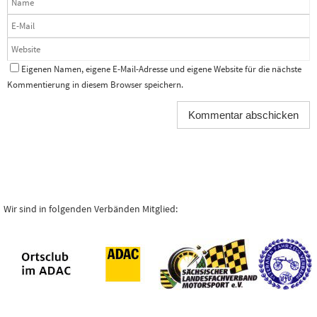
Eigenen Namen, eigene E-Mail-Adresse und eigene Website für die nächste
Kommentierung in diesem Browser speichern.
Wir sind in folgenden Verbänden Mitglied: