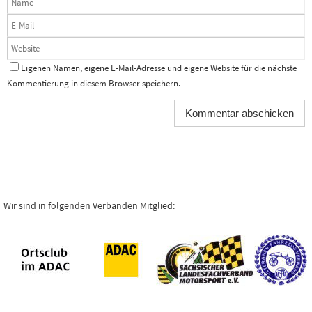
Eigenen Namen, eigene E-Mail-Adresse und eigene Website für die nächste
Kommentierung in diesem Browser speichern.
Wir sind in folgenden Verbänden Mitglied: