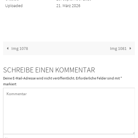
Uploaded
21. März 2026
Img 1078
Img 1081
SCHREIBE EINEN KOMMENTAR
Deine E-Mail-Adresse wird nicht veröffentlicht.
Erforderliche Felder sind mit
*
markiert