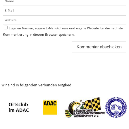
Eigenen Namen, eigene E-Mail-Adresse und eigene Website für die nächste
Kommentierung in diesem Browser speichern.
Wir sind in folgenden Verbänden Mitglied: