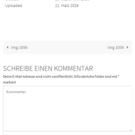
Uploaded
21. März 2026
Img 1056
Img 1058
SCHREIBE EINEN KOMMENTAR
Deine E-Mail-Adresse wird nicht veröffentlicht.
Erforderliche Felder sind mit
*
markiert