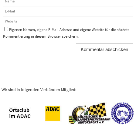
Eigenen Namen, eigene E-Mail-Adresse und eigene Website für die nächste
Kommentierung in diesem Browser speichern.
Wir sind in folgenden Verbänden Mitglied: