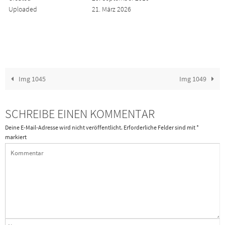
Uploaded
21. März 2026
Img 1045
Img 1049
SCHREIBE EINEN KOMMENTAR
Deine E-Mail-Adresse wird nicht veröffentlicht.
Erforderliche Felder sind mit
*
markiert