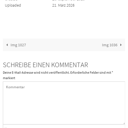
Uploaded
21. März 2026
Img 1027
Img 1036
SCHREIBE EINEN KOMMENTAR
Deine E-Mail-Adresse wird nicht veröffentlicht.
Erforderliche Felder sind mit
*
markiert