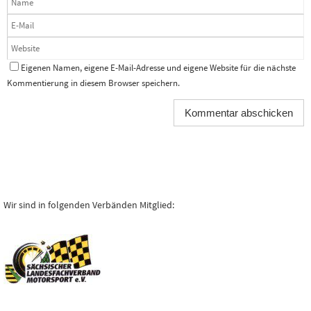
Eigenen Namen, eigene E-Mail-Adresse und eigene Website für die nächste
Kommentierung in diesem Browser speichern.
Wir sind in folgenden Verbänden Mitglied: