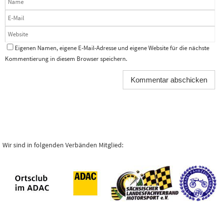
Eigenen Namen, eigene E-Mail-Adresse und eigene Website für die nächste
Kommentierung in diesem Browser speichern.
Wir sind in folgenden Verbänden Mitglied: