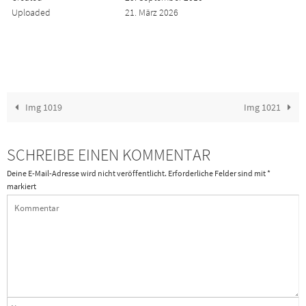
Uploaded
21. März 2026
Img 1019
Img 1021
SCHREIBE EINEN KOMMENTAR
Deine E-Mail-Adresse wird nicht veröffentlicht.
Erforderliche Felder sind mit
*
markiert