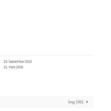
25. September 2010
21. März 2026
Img 1002