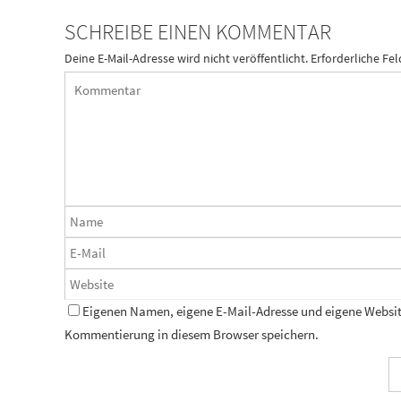
SCHREIBE EINEN KOMMENTAR
Deine E-Mail-Adresse wird nicht veröffentlicht.
Erforderliche Fel
Eigenen Namen, eigene E-Mail-Adresse und eigene Website
Kommentierung in diesem Browser speichern.